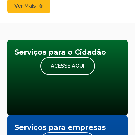
Ver Mais
Serviços para o Cidadão
ACESSE AQUI
Serviços para empresas