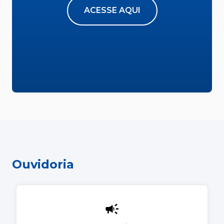
ACESSE AQUI
Ouvidoria