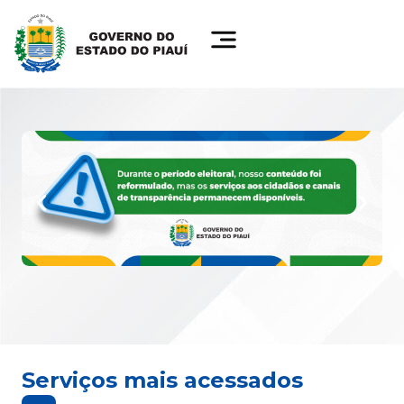
Serviços mais acessados