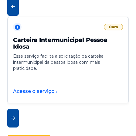
Ouro
Carteira Intermunicipal Pessoa
Idosa
Esse serviço facilita a solicitação da carteira
intermunicipal da pessoa idosa com mais
praticidade.
Acesse o serviço ›