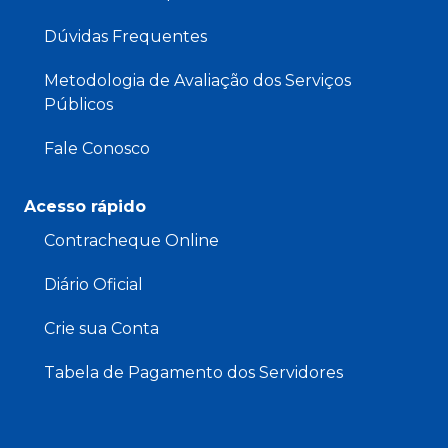
Dúvidas Frequentes
Metodologia de Avaliação dos Serviços
Públicos
Fale Conosco
Acesso rápido
Contracheque Online
Diário Oficial
Crie sua Conta
Tabela de Pagamento dos Servidores