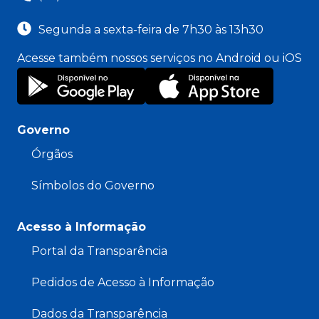
Segunda a sexta-feira de 7h30 às 13h30
Acesse também nossos serviços no Android ou iOS
Governo
Órgãos
Símbolos do Governo
Acesso à Informação
Portal da Transparência
Pedidos de Acesso à Informação
Dados da Transparência