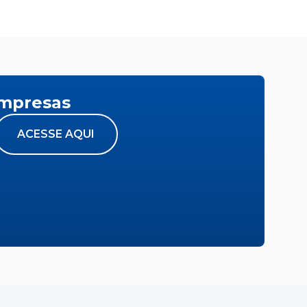
empresas
ACESSE AQUI