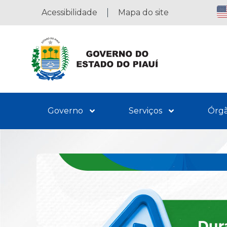
Acessibilidade
Mapa do site
Governo
Serviços
Órg