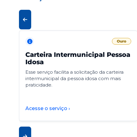
Ouro
Carteira Intermunicipal Pessoa
Idosa
Esse serviço facilita a solicitação da carteira
intermunicipal da pessoa idosa com mais
praticidade.
Acesse o serviço ›