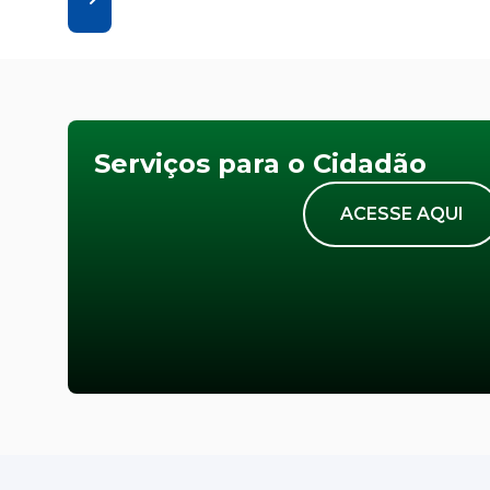
Serviços para o Cidadão
ACESSE AQUI