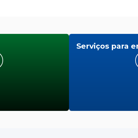
Serviços para 