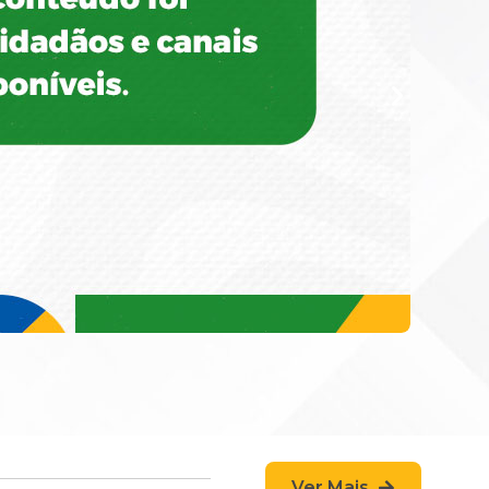
Ver Mais