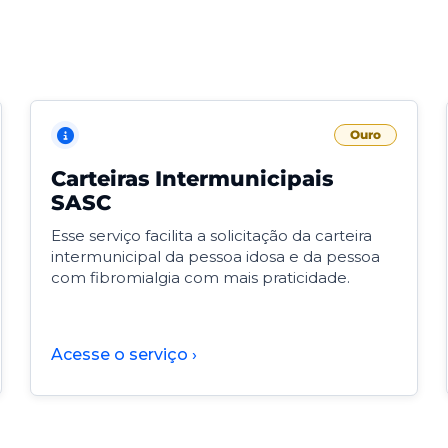
Ouro
Carteiras Intermunicipais
SASC
Esse serviço facilita a solicitação da carteira
intermunicipal da pessoa idosa e da pessoa
com fibromialgia com mais praticidade.
Acesse o serviço ›