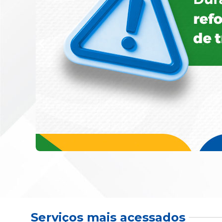
Serviços mais acessados