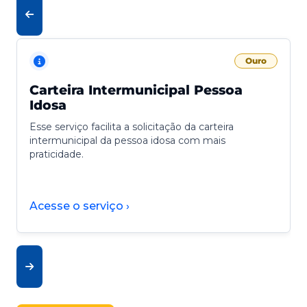
Ouro
Carteira Intermunicipal Pessoa
Idosa
Esse serviço facilita a solicitação da carteira
intermunicipal da pessoa idosa com mais
praticidade.
Acesse o serviço ›