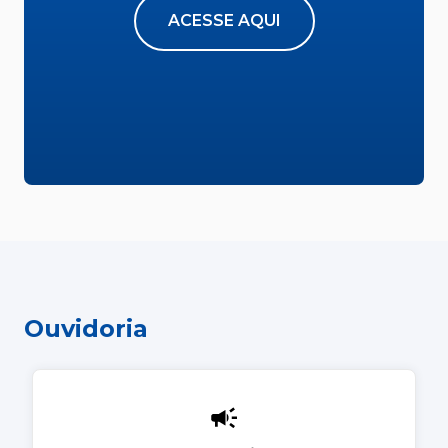
ACESSE AQUI
Ouvidoria