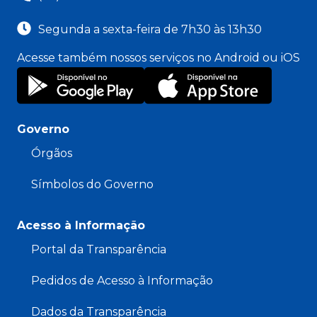
Segunda a sexta-feira de 7h30 às 13h30
Acesse também nossos serviços no Android ou iOS
Governo
Órgãos
Símbolos do Governo
Acesso à Informação
Portal da Transparência
Pedidos de Acesso à Informação
Dados da Transparência