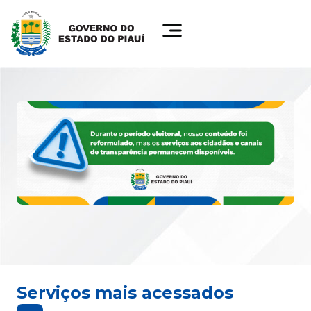
Serviços mais acessados