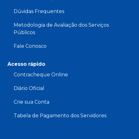
Dúvidas Frequentes
Metodologia de Avaliação dos Serviços
Públicos
Fale Conosco
Acesso rápido
Contracheque Online
Diário Oficial
Crie sua Conta
Tabela de Pagamento dos Servidores