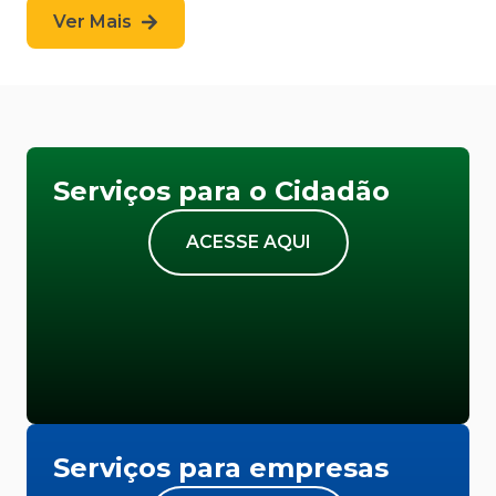
Ver Mais
Serviços para o Cidadão
ACESSE AQUI
Serviços para empresas