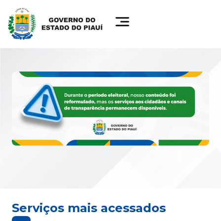
Serviços mais acessados