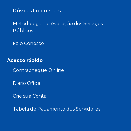
Dúvidas Frequentes
Metodologia de Avaliação dos Serviços
Públicos
Fale Conosco
Acesso rápido
Contracheque Online
Diário Oficial
Crie sua Conta
Tabela de Pagamento dos Servidores