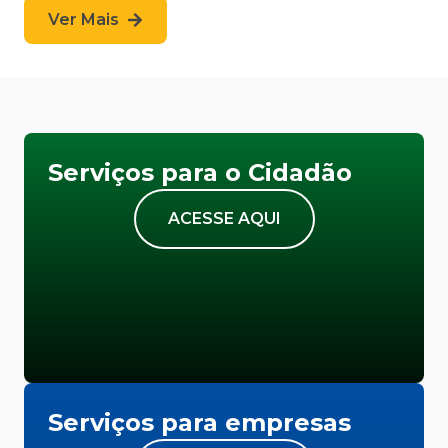
Ver Mais
Serviços para o Cidadão
ACESSE AQUI
Serviços para empresas