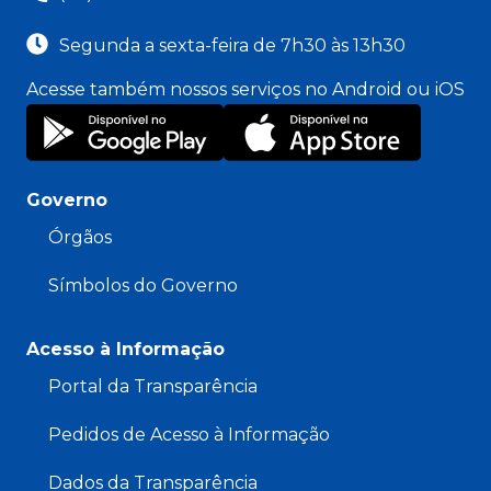
Segunda a sexta-feira de 7h30 às 13h30
Acesse também nossos serviços no Android ou iOS
Governo
Órgãos
Símbolos do Governo
Acesso à Informação
Portal da Transparência
Pedidos de Acesso à Informação
Dados da Transparência