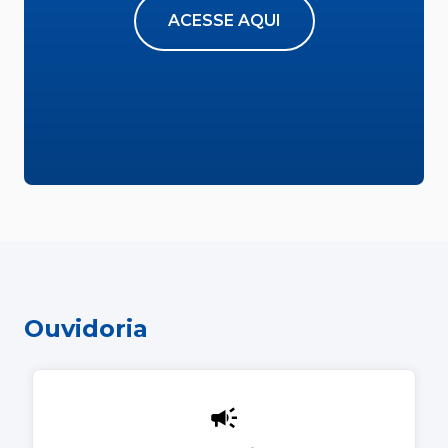
ACESSE AQUI
Ouvidoria