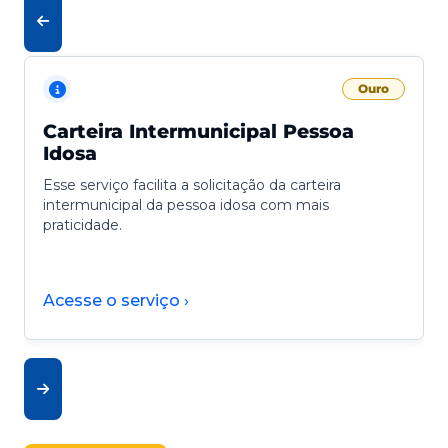
Ouro
Carteira Intermunicipal Pessoa
Idosa
Esse serviço facilita a solicitação da carteira
intermunicipal da pessoa idosa com mais
praticidade.
Acesse o serviço ›