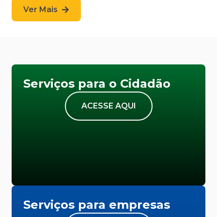
Ver Mais
Serviços para o Cidadão
ACESSE AQUI
Serviços para empresas