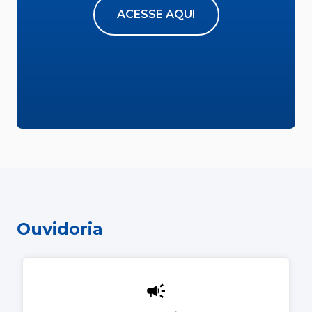
ACESSE AQUI
Ouvidoria