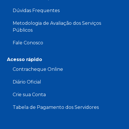
Dúvidas Frequentes
Metodologia de Avaliação dos Serviços
Públicos
Fale Conosco
Acesso rápido
Contracheque Online
Diário Oficial
Crie sua Conta
Tabela de Pagamento dos Servidores