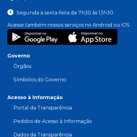
Segunda a sexta-feira de 7h30 às 13h30
Acesse também nossos serviços no Android ou iOS
Governo
Órgãos
Símbolos do Governo
Acesso à Informação
Portal da Transparência
Pedidos de Acesso à Informação
Dados da Transparência