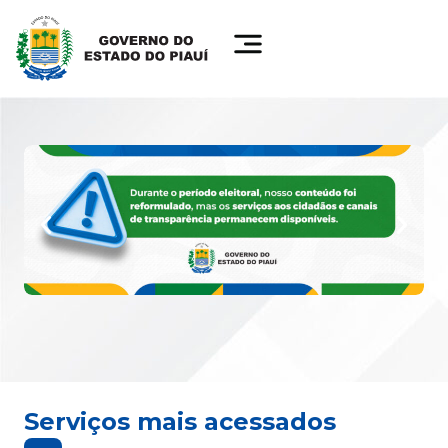
Serviços mais acessados