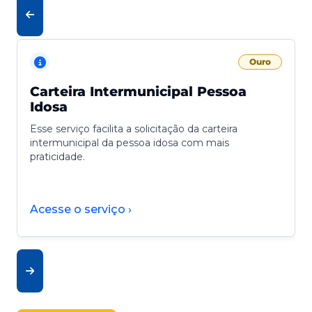
Ouro
Carteira Intermunicipal Pessoa
Idosa
Esse serviço facilita a solicitação da carteira
intermunicipal da pessoa idosa com mais
praticidade.
Acesse o serviço ›