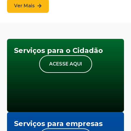
Ver Mais
Serviços para o Cidadão
ACESSE AQUI
Serviços para empresas