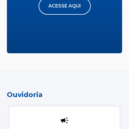
ACESSE AQUI
Ouvidoria