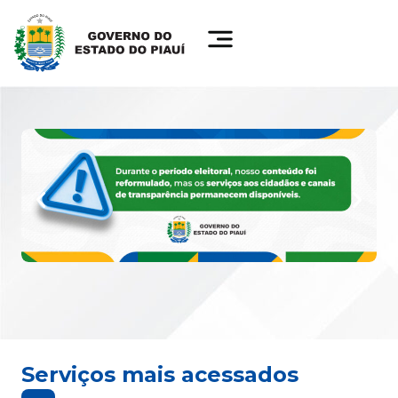
Serviços mais acessados