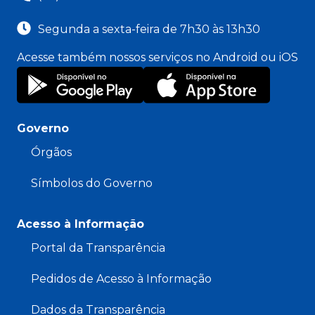
Segunda a sexta-feira de 7h30 às 13h30
Acesse também nossos serviços no Android ou iOS
Governo
Órgãos
Símbolos do Governo
Acesso à Informação
Portal da Transparência
Pedidos de Acesso à Informação
Dados da Transparência