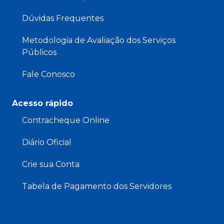
Dúvidas Frequentes
Metodologia de Avaliação dos Serviços
Públicos
Fale Conosco
Acesso rápido
Contracheque Online
Diário Oficial
Crie sua Conta
Tabela de Pagamento dos Servidores