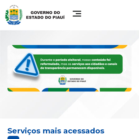
Serviços mais acessados