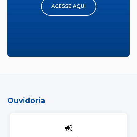
ACESSE AQUI
Ouvidoria