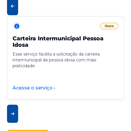
Ouro
Carteira Intermunicipal Pessoa
Idosa
Esse serviço facilita a solicitação da carteira
intermunicipal da pessoa idosa com mais
praticidade.
Acesse o serviço ›