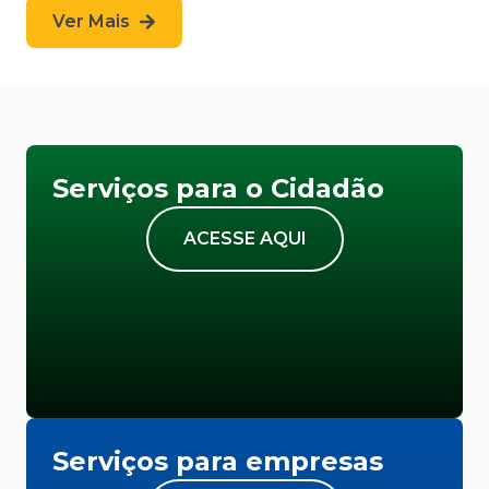
Ver Mais
Serviços para o Cidadão
ACESSE AQUI
Serviços para empresas