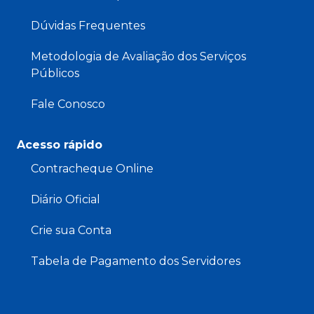
Dúvidas Frequentes
Metodologia de Avaliação dos Serviços
Públicos
Fale Conosco
Acesso rápido
Contracheque Online
Diário Oficial
Crie sua Conta
Tabela de Pagamento dos Servidores