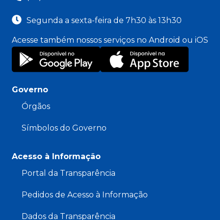
Segunda a sexta-feira de 7h30 às 13h30
Acesse também nossos serviços no Android ou iOS
Governo
Órgãos
Símbolos do Governo
Acesso à Informação
Portal da Transparência
Pedidos de Acesso à Informação
Dados da Transparência